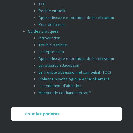
TCC
Réalité virtuelle
Apprentissage et pratique de le relaxation
Peur de l’avion
Guides pratiques
Introduction
Trouble panique
La dépression
Apprentissage et pratique de le relaxation
La relaxation Jacobson
Le Trouble obsessionnel compulsif (TOC)
Violence psychologique et harcèlement
Le sentiment d’abandon
Manque de confiance en soi ?
Pour les patients