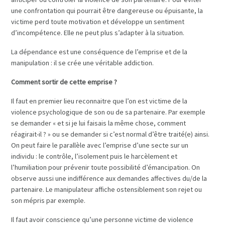
une confrontation qui pourrait être dangereuse ou épuisante, la
victime perd toute motivation et développe un sentiment
d’incompétence. Elle ne peut plus s’adapter à la situation.
La dépendance est une conséquence de l’emprise et de la
manipulation : il se crée une véritable addiction.
Comment sortir de cette emprise ?
Il faut en premier lieu reconnaitre que l’on est victime de la
violence psychologique de son ou de sa partenaire. Par exemple
se demander « et si je lui faisais la même chose, comment
réagirait-il ? » ou se demander si c’est normal d’être traité(e) ainsi.
On peut faire le parallèle avec l’emprise d’une secte sur un
individu : le contrôle, l’isolement puis le harcèlement et
l’humiliation pour prévenir toute possibilité d’émancipation. On
observe aussi une indifférence aux demandes affectives du/de la
partenaire. Le manipulateur affiche ostensiblement son rejet ou
son mépris par exemple.
Il faut avoir conscience qu’une personne victime de violence