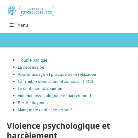
Menu
Trouble panique
La dépression
Apprentissage et pratique de le relaxation
Le Trouble obsessionnel compulsif (TOC)
Le sentiment d’abandon
Violence psychologique et harcèlement
Perdre du poids
Manque de confiance en soi ?
Violence psychologique et
harcèlement