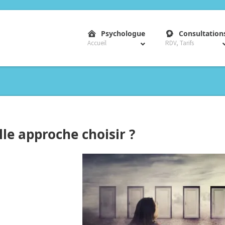
–
Psychologue
Consultation
Accueil
RDV, Tarifs
le approche choisir ?