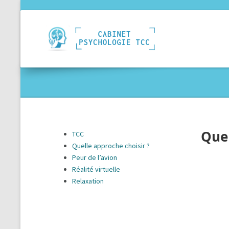
Quel
TCC
Quelle approche choisir ?
Peur de l’avion
Réalité virtuelle
Relaxation