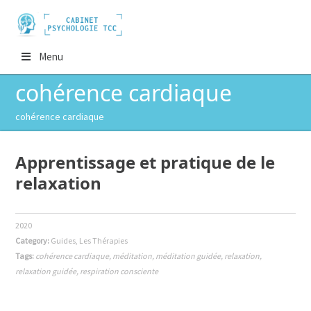
Menu
cohérence cardiaque
cohérence cardiaque
Apprentissage et pratique de le
relaxation
2020
Category:
Guides
,
Les Thérapies
Tags:
cohérence cardiaque
,
méditation
,
méditation guidée
,
relaxation
,
relaxation guidée
,
respiration consciente