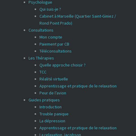
Psychologue
Qui suis-je ?
Cabinet à Marseille (Quartier Saint-Giniez /
Rond Point Prado)
Consultations
Mon compte
Paiement par CB
Téléconsultations
Les Thérapies
Quelle approche choisir ?
TCC
Réalité virtuelle
Apprentissage et pratique de le relaxation
Peur de l’avion
Guides pratiques
Introduction
Trouble panique
La dépression
Apprentissage et pratique de le relaxation
La relaxation Jacobson