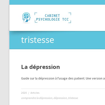
tristesse
La dépression
Guide sur la dépression à l'usage des patient. Une version a
2020
/
Articles
comprendre la dépression
,
dépression
,
tristesse