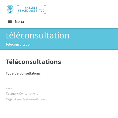
Menu
téléconsultation
téléconsultation
Téléconsultations
Type de consultations.
2020
Category:
Consultations
Tags:
skype
,
téléconsultation