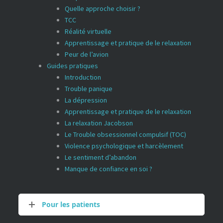
Quelle approche choisir ?
TCC
Réalité virtuelle
Apprentissage et pratique de le relaxation
Peur de l’avion
Guides pratiques
Introduction
Trouble panique
La dépression
Apprentissage et pratique de le relaxation
La relaxation Jacobson
Le Trouble obsessionnel compulsif (TOC)
Violence psychologique et harcèlement
Le sentiment d’abandon
Manque de confiance en soi ?
Pour les patients