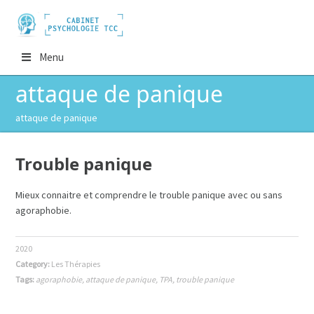
Menu
attaque de panique
attaque de panique
Trouble panique
Mieux connaitre et comprendre le trouble panique avec ou sans
agoraphobie.
2020
Category:
Les Thérapies
Tags:
agoraphobie
,
attaque de panique
,
TPA
,
trouble panique