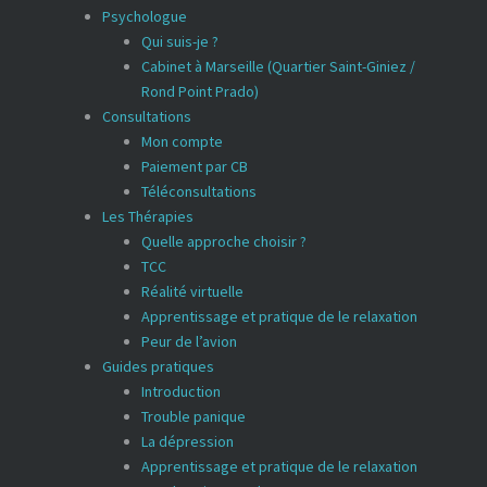
Psychologue
Qui suis-je ?
Cabinet à Marseille (Quartier Saint-Giniez /
Rond Point Prado)
Consultations
Mon compte
Paiement par CB
Téléconsultations
Les Thérapies
Quelle approche choisir ?
TCC
Réalité virtuelle
Apprentissage et pratique de le relaxation
Peur de l’avion
Guides pratiques
Introduction
Trouble panique
La dépression
Apprentissage et pratique de le relaxation